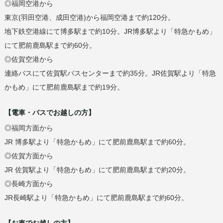
◎福岡空港から
東京(羽田空港、成田空港)から福岡空港まで約120分。
地下鉄空港線にて博多駅まで約10分。JR博多駅より「特急かもめ」
にて肥前鹿島駅まで約60分。
◎佐賀空港から
連絡バスにて佐賀駅バスセンターまで約35分。JR佐賀駅より「特急
かもめ」にて肥前鹿島駅まで約19分。
【電車・バスでお越しの方】
◎福岡方面から
JR 博多駅より「特急かもめ」にて肥前鹿島駅まで約60分。
◎佐賀方面から
JR 佐賀駅より「特急かもめ」にて肥前鹿島駅まで約20分。
◎長崎方面から
JR長崎駅より「特急かもめ」にて肥前鹿島駅まで約60分。